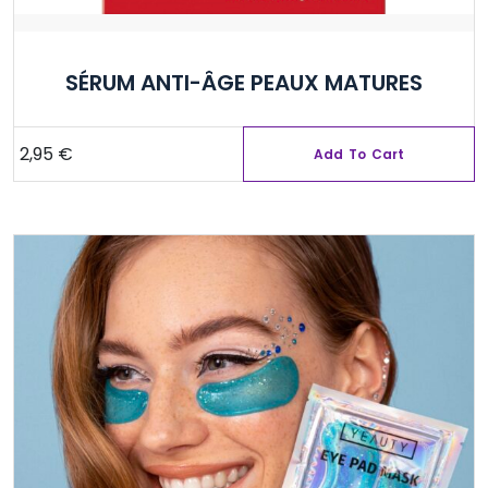
SÉRUM ANTI-ÂGE PEAUX MATURES
2,95
€
Add To Cart