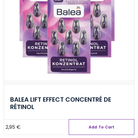
BALEA LIFT EFFECT CONCENTRÉ DE
RÉTINOL
2,95
€
Add To Cart