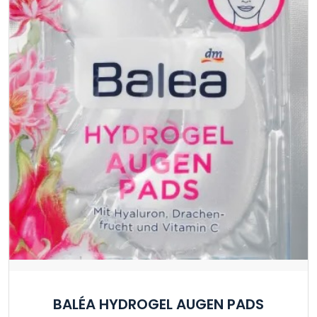
BALÉA HYDROGEL AUGEN PADS