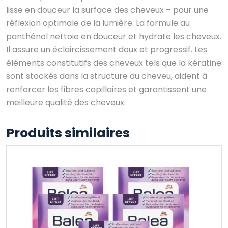
lisse en douceur la surface des cheveux – pour une
réflexion optimale de la lumière. La formule au
panthénol nettoie en douceur et hydrate les cheveux.
Il assure un éclaircissement doux et progressif. Les
éléments constitutifs des cheveux tels que la kératine
sont stockés dans la structure du cheveu, aident à
renforcer les fibres capillaires et garantissent une
meilleure qualité des cheveux.
Produits similaires