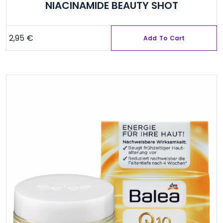
NIACINAMIDE BEAUTY SHOT
2,95
€
Add To Cart