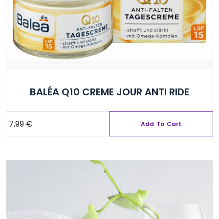
BALÉA Q10 CREME JOUR ANTI RIDE
7,99
€
Add To Cart