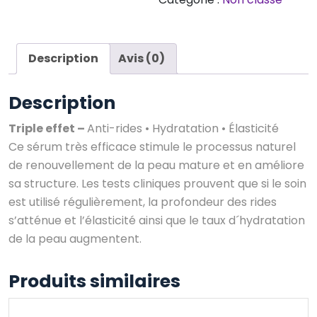
MATURES
Description
Avis (0)
Description
Triple effet –
Anti-rides • Hydratation • Élasticité
Ce sérum très efficace stimule le processus naturel
de renouvellement de la peau mature et en améliore
sa structure. Les tests cliniques prouvent que si le soin
est utilisé régulièrement, la profondeur des rides
s’atténue et l’élasticité ainsi que le taux d´hydratation
de la peau augmentent.
Produits similaires