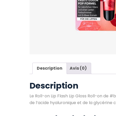
Description
Avis (0)
Description
Le Roll-on Lip Flash Lip Gloss Roll-on de #b
de l’acide hyaluronique et de la glycérine 