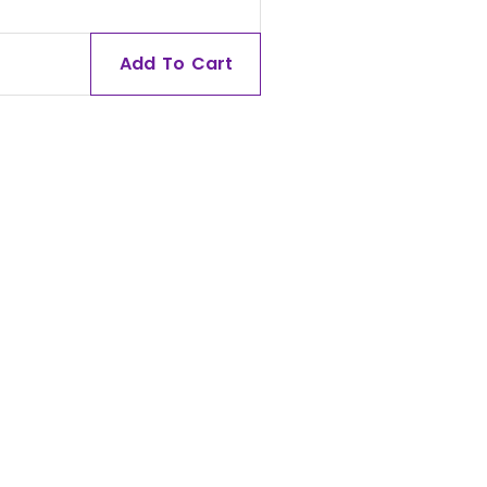
Add To Cart