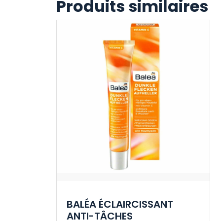
Produits similaires
BALÉA ÉCLAIRCISSANT
ANTI-TÂCHES