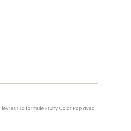
s lèvres ! La formule Fruity Color Pop avec