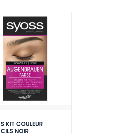
S KIT COULEUR
CILS NOIR