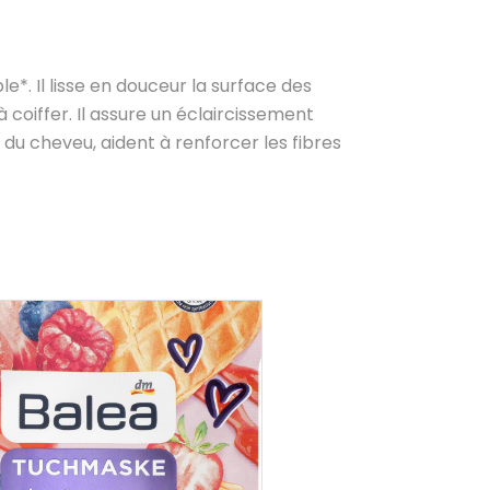
le*. Il lisse en douceur la surface des
 coiffer. Il assure un éclaircissement
 du cheveu, aident à renforcer les fibres