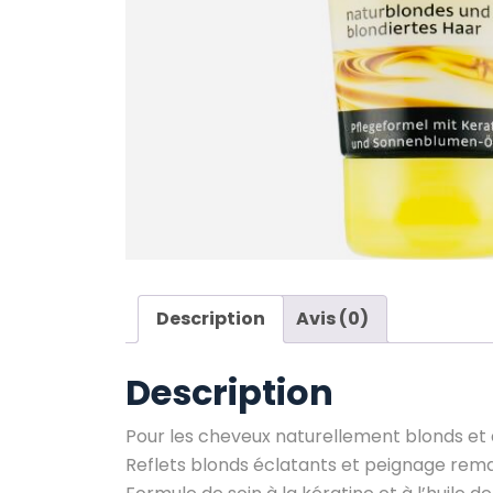
Description
Avis (0)
Description
Pour les cheveux naturellement blonds et
Reflets blonds éclatants et peignage rem