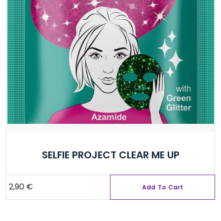
SELFIE PROJECT CLEAR ME UP
2,90
€
Add To Cart