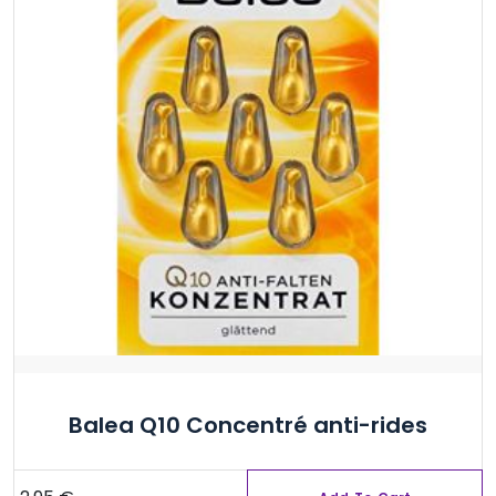
Balea Q10 Concentré anti-rides