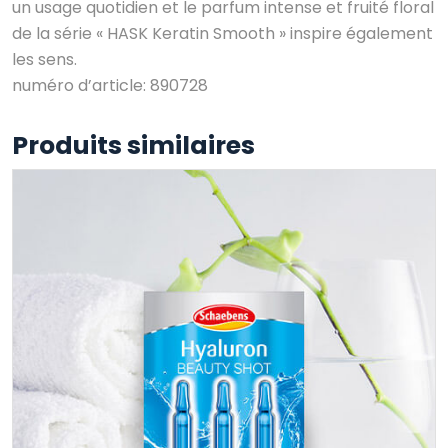
un usage quotidien et le parfum intense et fruité floral
de la série « HASK Keratin Smooth » inspire également
les sens.
numéro d’article: 890728
Produits similaires